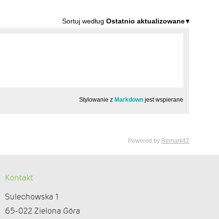
Kontakt
Sulechowska 1
65-022 Zielona Góra