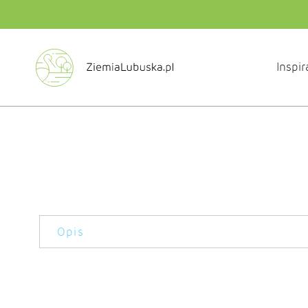
Inspir
Opis