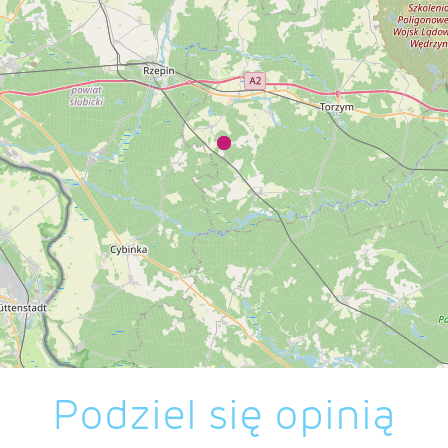
Podziel się opinią