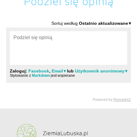
Podziel się opinią