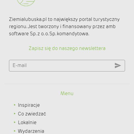
Ziemialubuska.pl to największy portal turystyczny
regionu. Jest tworzony i finansowany przez amb
software Sp. z o. o. Sp. komandytowa.
Zapisz się do naszego newslettera
E-mail
Menu
Inspiracje
Co zwiedzać
Lokalnie
Wydarzenia