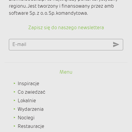
regionu. Jest tworzony i finansowany przez amb
software Sp. z o. o. Sp. komandytowa.
Zapisz się do naszego newslettera
E-mail
Menu
Inspiracje
Co zwiedzać
Lokalnie
Wydarzenia
Noclegi
Restauracje