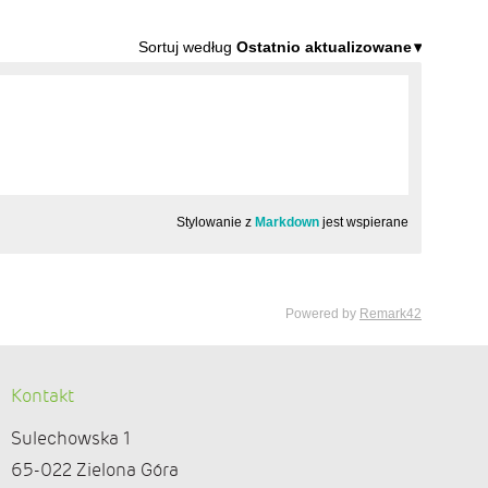
Kontakt
Sulechowska 1
65-022 Zielona Góra