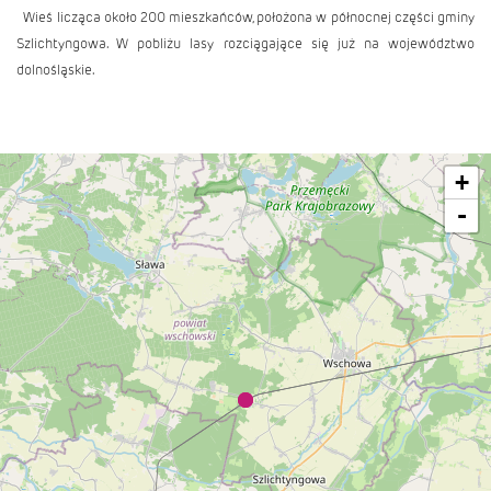
Wieś licząca około 200 mieszkańców, położona w północnej części gminy
Szlichtyngowa. W pobliżu lasy rozciągające się już na województwo
dolnośląskie.
+
-