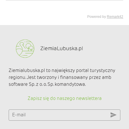
Ziemialubuska.pl to największy portal turystyczny
regionu. Jest tworzony i finansowany przez amb
software Sp. z o. o. Sp. komandytowa.
Zapisz się do naszego newslettera
E-mail