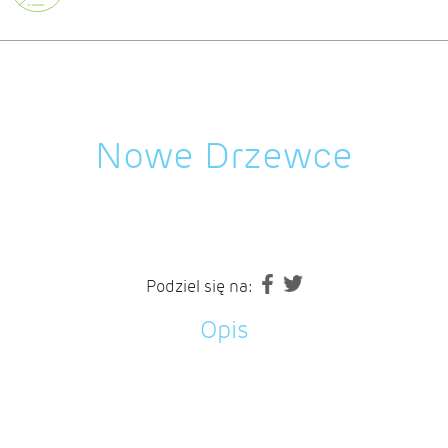
Nowe Drzewce
Podziel się na:
Opis