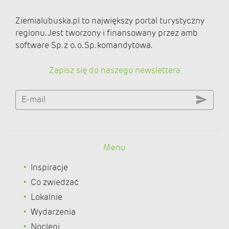
Ziemialubuska.pl to największy portal turystyczny
regionu. Jest tworzony i finansowany przez amb
software Sp. z o. o. Sp. komandytowa.
Zapisz się do naszego newslettera
E-mail
Menu
Inspiracje
Co zwiedzać
Lokalnie
Wydarzenia
Noclegi