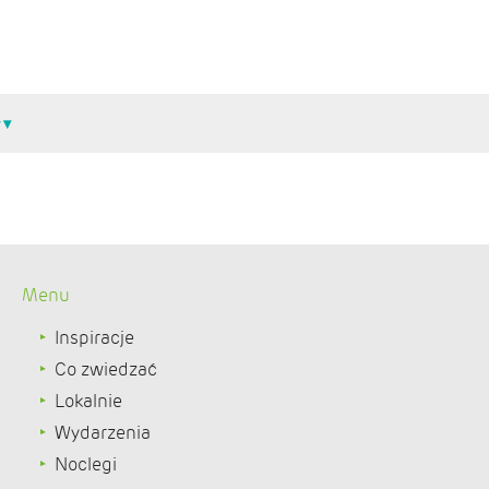
Menu
Inspiracje
Co zwiedzać
Lokalnie
Wydarzenia
Noclegi