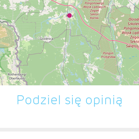
Podziel się opinią