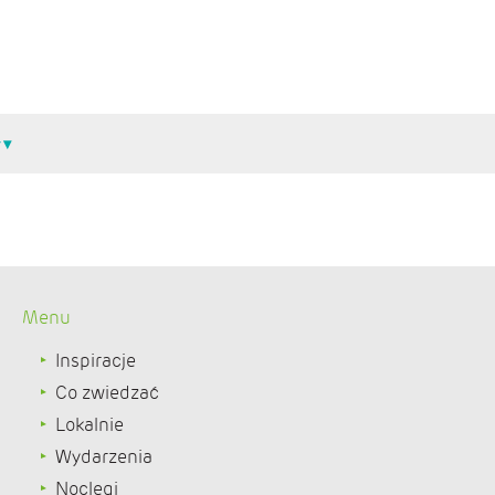
Menu
Inspiracje
Co zwiedzać
Lokalnie
Wydarzenia
Noclegi