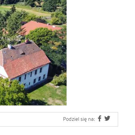
Podziel się na: