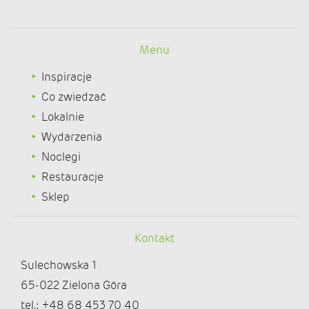
Menu
Inspiracje
Co zwiedzać
Lokalnie
Wydarzenia
Noclegi
Restauracje
Sklep
Kontakt
Sulechowska 1
65-022 Zielona Góra
tel.: +48 68 453 70 40