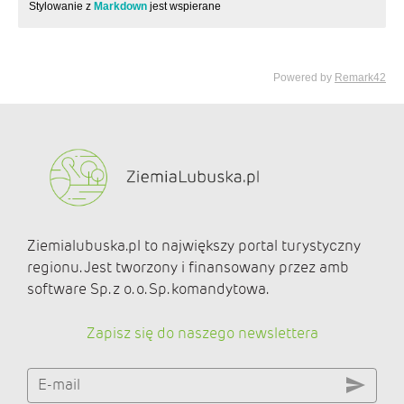
Ziemialubuska.pl to największy portal turystyczny
regionu. Jest tworzony i finansowany przez amb
software Sp. z o. o. Sp. komandytowa.
Zapisz się do naszego newslettera
E-mail