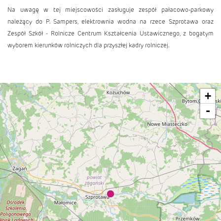
Na uwagę w tej miejscowości zasługuje zespół pałacowo-parkowy
należący do P. Sampers, elektrownia wodna na rzece Szprotawa oraz
Zespół Szkół - Rolnicze Centrum Kształcenia Ustawicznego, z bogatym
wyborem kierunków rolniczych dla przyszłej kadry rolniczej.
+
-