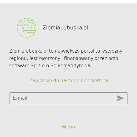
Ziemialubuska.pl to największy portal turystyczny
regionu. Jest tworzony i finansowany przez amb
software Sp. z o. o. Sp. komandytowa.
Zapisz się do naszego newslettera
E-mail
Menu