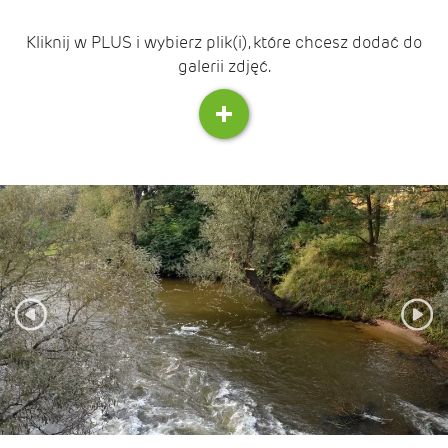
Kliknij w PLUS i wybierz plik(i), które chcesz dodać do
galerii zdjęć.