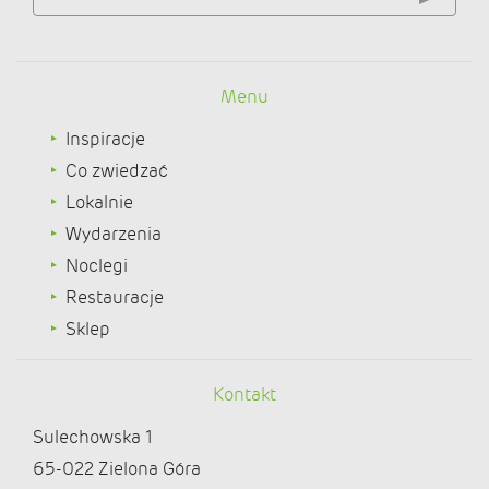
Menu
Inspiracje
Co zwiedzać
Lokalnie
Wydarzenia
Noclegi
Restauracje
Sklep
Kontakt
Sulechowska 1
65-022 Zielona Góra