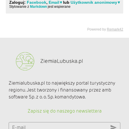
Ziemialubuska.pl to największy portal turystyczny
regionu. Jest tworzony i finansowany przez amb
software Sp. z o. o. Sp. komandytowa.
Zapisz się do naszego newslettera
E-mail