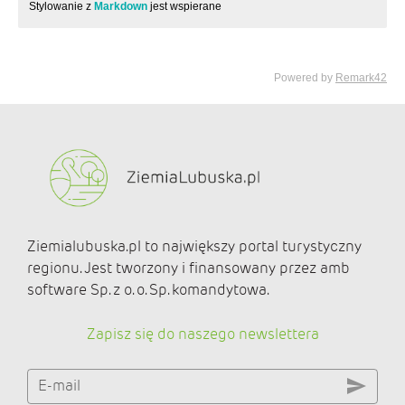
Ziemialubuska.pl to największy portal turystyczny
regionu. Jest tworzony i finansowany przez amb
software Sp. z o. o. Sp. komandytowa.
Zapisz się do naszego newslettera
E-mail