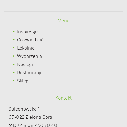
Menu
Inspiracje
Co zwiedzać
Lokalnie
Wydarzenia
Noclegi
Restauracje
Sklep
Kontakt
Sulechowska 1
65-022 Zielona Góra
tel.: +48 68 453 70 40