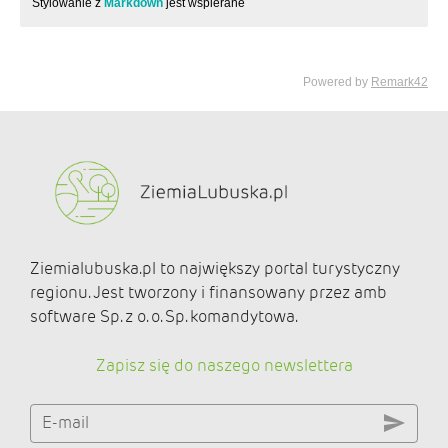
Ziemialubuska.pl to największy portal turystyczny
regionu. Jest tworzony i finansowany przez amb
software Sp. z o. o. Sp. komandytowa.
Zapisz się do naszego newslettera
E-mail