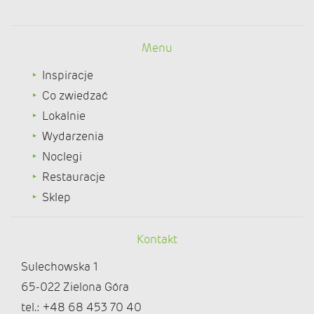
Menu
Inspiracje
Co zwiedzać
Lokalnie
Wydarzenia
Noclegi
Restauracje
Sklep
Kontakt
Sulechowska 1
65-022 Zielona Góra
tel.: +48 68 453 70 40