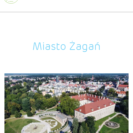
Miasto Żagań