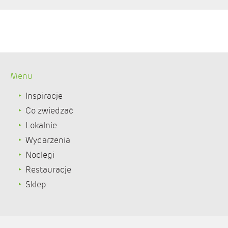
Menu
Inspiracje
Co zwiedzać
Lokalnie
Wydarzenia
Noclegi
Restauracje
Sklep