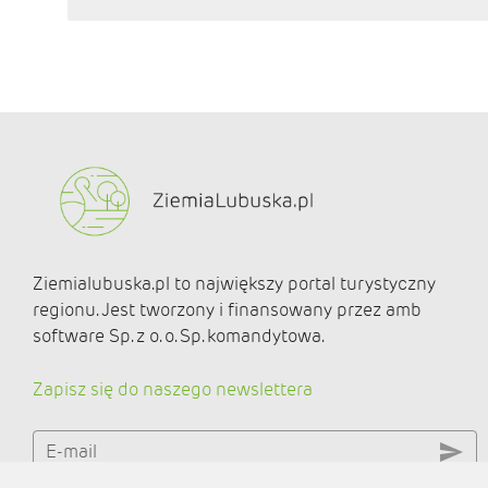
Ziemialubuska.pl to największy portal turystyczny
regionu. Jest tworzony i finansowany przez amb
software Sp. z o. o. Sp. komandytowa.
Zapisz się do naszego newslettera
E-mail