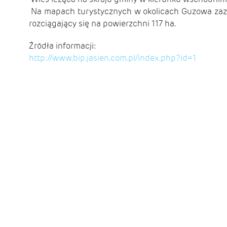
Na mapach turystycznych w okolicach Guzowa zazna
rozciągający się na powierzchni 117 ha.
Źródła informacji:
http://www.bip.jasien.com.pl/index.php?id=1