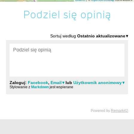
Podziel się opinią