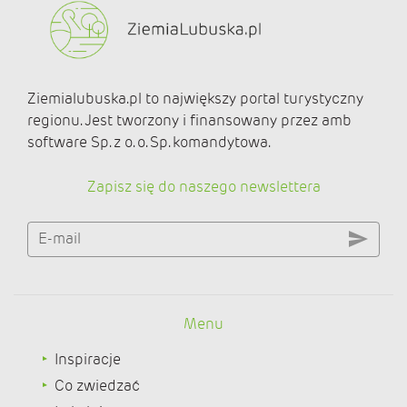
Ziemialubuska.pl to największy portal turystyczny
regionu. Jest tworzony i finansowany przez amb
software Sp. z o. o. Sp. komandytowa.
Zapisz się do naszego newslettera
E-mail
Menu
Inspiracje
Co zwiedzać