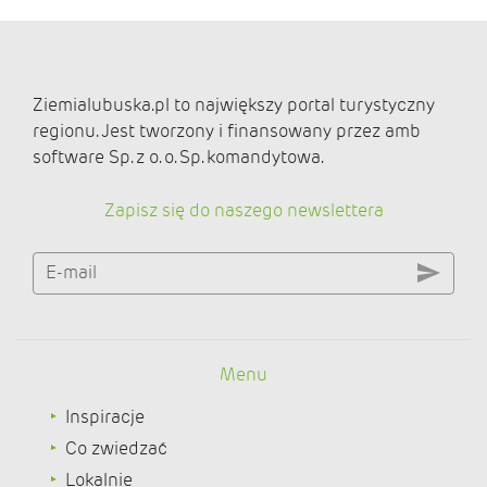
Ziemialubuska.pl to największy portal turystyczny
regionu. Jest tworzony i finansowany przez amb
software Sp. z o. o. Sp. komandytowa.
Zapisz się do naszego newslettera
E-mail
Menu
Inspiracje
Co zwiedzać
Lokalnie