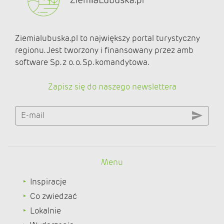
Ziemialubuska.pl to największy portal turystyczny
regionu. Jest tworzony i finansowany przez amb
software Sp. z o. o. Sp. komandytowa.
Zapisz się do naszego newslettera
E-mail
Menu
Inspiracje
Co zwiedzać
Lokalnie