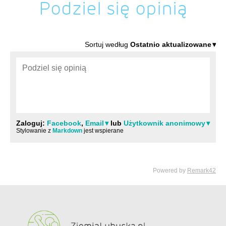
Podziel się opinią