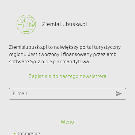
Ziemialubuska.pl to największy portal turystyczny
regionu. Jest tworzony i finansowany przez amb
software Sp. z o. o. Sp. komandytowa.
Zapisz się do naszego newslettera
E-mail
Menu
Inspiracje