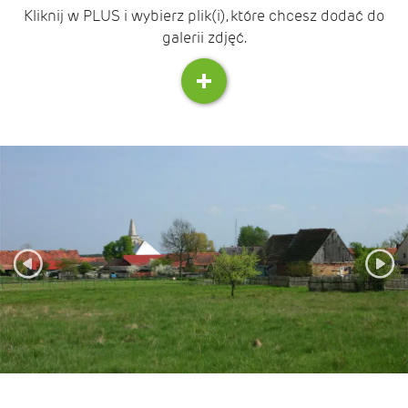
Kliknij w PLUS i wybierz plik(i), które chcesz dodać do
galerii zdjęć.