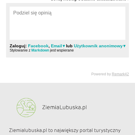
Ziemialubuska.pl to największy portal turystyczny