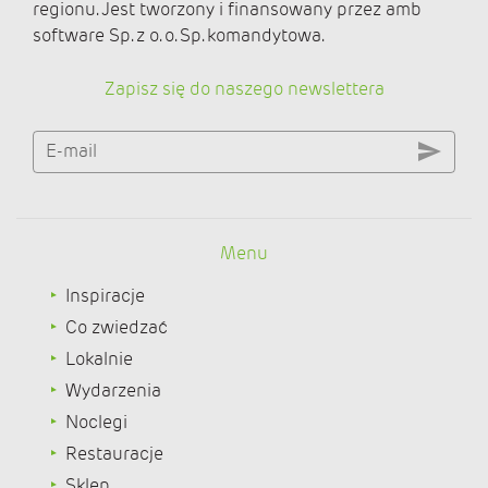
regionu. Jest tworzony i finansowany przez amb
software Sp. z o. o. Sp. komandytowa.
Zapisz się do naszego newslettera
E-mail
Menu
Inspiracje
Co zwiedzać
Lokalnie
Wydarzenia
Noclegi
Restauracje
Sklep