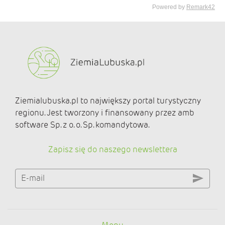
Ziemialubuska.pl to największy portal turystyczny
regionu. Jest tworzony i finansowany przez amb
software Sp. z o. o. Sp. komandytowa.
Zapisz się do naszego newslettera
E-mail