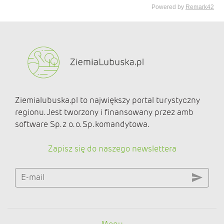
Ziemialubuska.pl to największy portal turystyczny
regionu. Jest tworzony i finansowany przez amb
software Sp. z o. o. Sp. komandytowa.
Zapisz się do naszego newslettera
E-mail