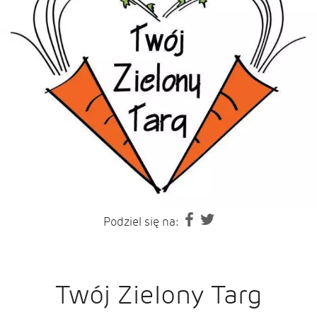
Podziel się na:
Twój Zielony Targ