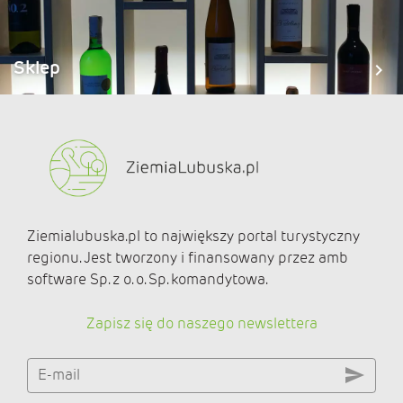
Sklep
Ziemialubuska.pl to największy portal turystyczny
regionu. Jest tworzony i finansowany przez amb
software Sp. z o. o. Sp. komandytowa.
Zapisz się do naszego newslettera
E-mail