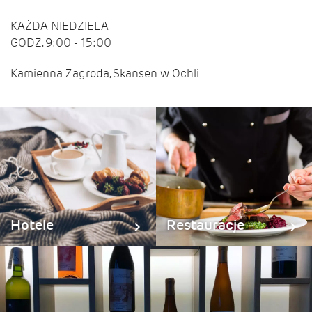
KAŻDA NIEDZIELA
GODZ. 9:00 - 15:00
Kamienna Zagroda, Skansen w Ochli
Hotele
Restauracje