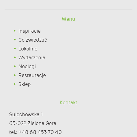
Menu
Inspiracje
Co zwiedzać
Lokalnie
Wydarzenia
Noclegi
Restauracje
Sklep
Kontakt
Sulechowska 1
65-022 Zielona Góra
tel.: +48 68 453 70 40