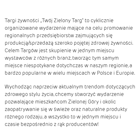
Targi żywności „Twój Zielony Targ” to cyklicznie
organizowane wydarzenie mające na celu promowanie
regionalnych przedsiębiorstw zajmujących się
produkcją/sprzedażą szeroko pojętej zdrowej żywności.
Celem Targów jest skupienie w jednym miejscu
wystawców z różnych branż, tworząc tym samym
miejsce niespotykane dotychczas w naszym regionie, a
bardzo popularne w wielu miejscach w Polsce i Europie.
Wychodząc naprzeciw aktualnym trendom dotyczących
zdrowego stylu życia, chcemy stworzyć wydarzenie
pozwalające mieszkańcom Zielonej Góry i okolic
zaopatrywanie się w świeże oraz naturalne produkty
różnego rodzaju, a wszystko to w jednym miejscu i
czasie bezpośrednio z rąk producentów!