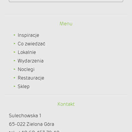
Menu
Inspiracje
Co zwiedzać
Lokalnie
Wydarzenia
Noclegi
Restauracje
Sklep
Kontakt
Sulechowska 1
65-022 Zielona Góra