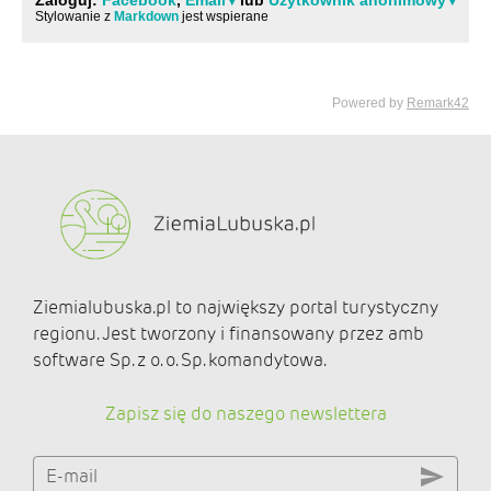
Ziemialubuska.pl to największy portal turystyczny
regionu. Jest tworzony i finansowany przez amb
software Sp. z o. o. Sp. komandytowa.
Zapisz się do naszego newslettera
E-mail