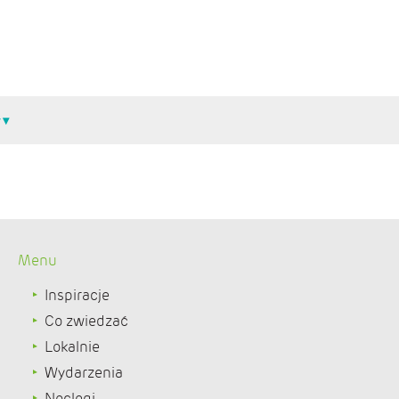
Menu
Inspiracje
Co zwiedzać
Lokalnie
Wydarzenia
Noclegi