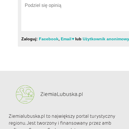
Ziemialubuska.pl to największy portal turystyczny
regionu. Jest tworzony i finansowany przez amb