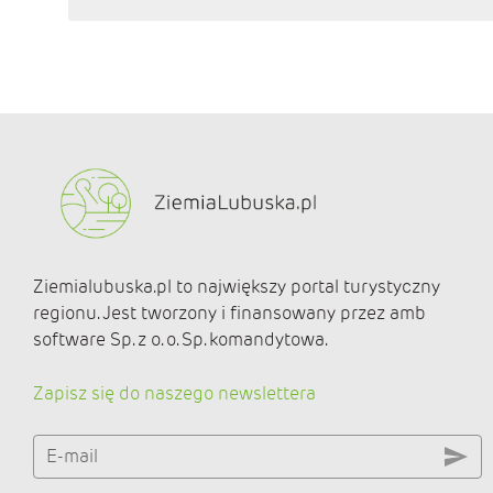
Ziemialubuska.pl to największy portal turystyczny
regionu. Jest tworzony i finansowany przez amb
software Sp. z o. o. Sp. komandytowa.
Zapisz się do naszego newslettera
E-mail