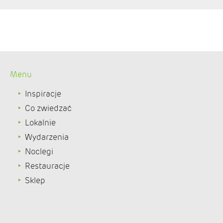
Menu
Inspiracje
Co zwiedzać
Lokalnie
Wydarzenia
Noclegi
Restauracje
Sklep