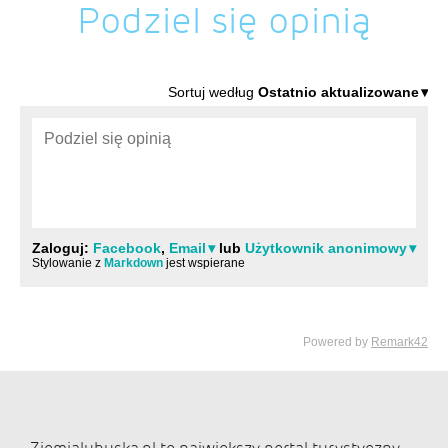
Podziel się opinią