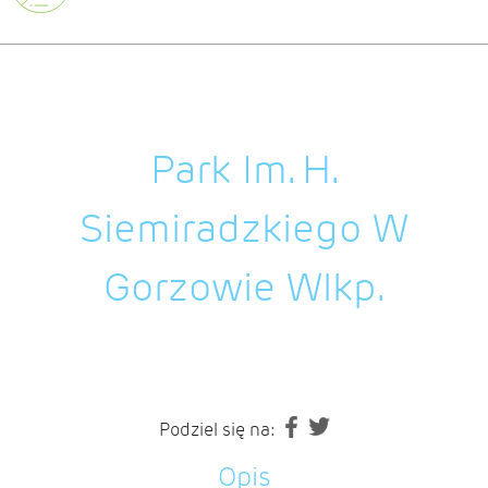
Park Im. H.
Siemiradzkiego W
Gorzowie Wlkp.
Podziel się na:
Opis