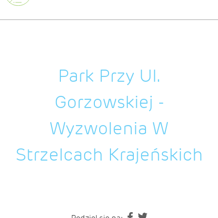
Park Przy Ul.
Gorzowskiej -
Wyzwolenia W
Strzelcach Krajeńskich