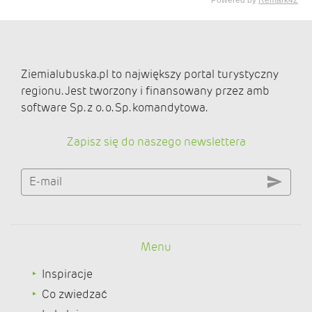
Ziemialubuska.pl to największy portal turystyczny
regionu. Jest tworzony i finansowany przez amb
software Sp. z o. o. Sp. komandytowa.
Zapisz się do naszego newslettera
E-mail
Menu
Inspiracje
Co zwiedzać