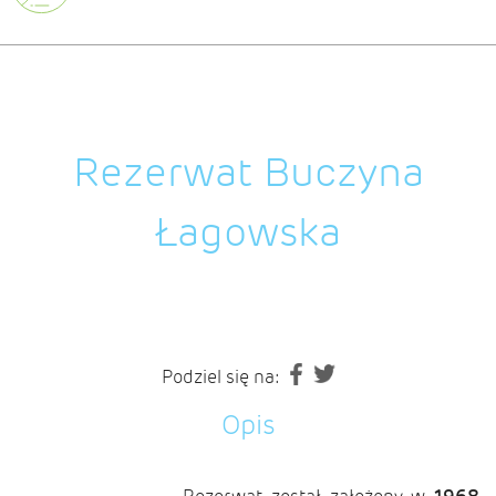
Rezerwat Buczyna
Łagowska
Podziel się na:
Opis