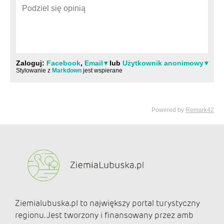
Ziemialubuska.pl to największy portal turystyczny
regionu. Jest tworzony i finansowany przez amb