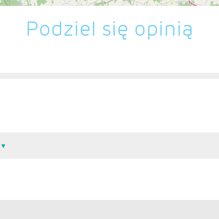
Podziel się opinią