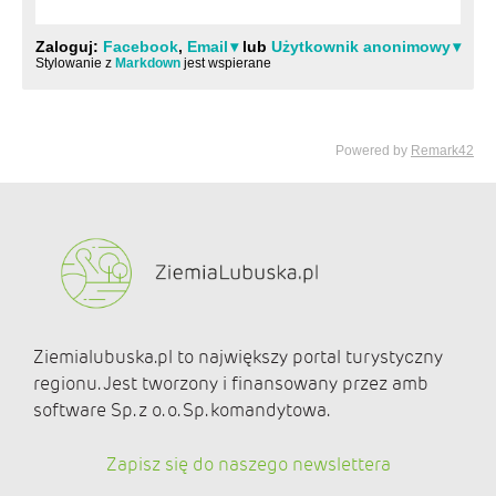
Ziemialubuska.pl to największy portal turystyczny
regionu. Jest tworzony i finansowany przez amb
software Sp. z o. o. Sp. komandytowa.
Zapisz się do naszego newslettera