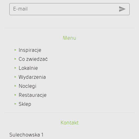
E-mail
Menu
Inspiracje
Co zwiedzać
Lokalnie
Wydarzenia
Noclegi
Restauracje
Sklep
Kontakt
Sulechowska 1