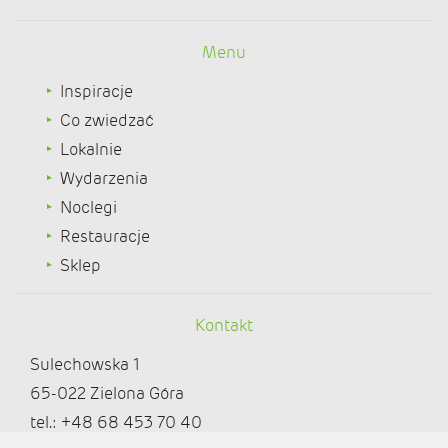
Menu
Inspiracje
Co zwiedzać
Lokalnie
Wydarzenia
Noclegi
Restauracje
Sklep
Kontakt
Sulechowska 1
65-022 Zielona Góra
tel.: +48 68 453 70 40