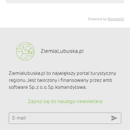
Ziemialubuska.pl to największy portal turystyczny
regionu. Jest tworzony i finansowany przez amb
software Sp. z o. o. Sp. komandytowa.
Zapisz się do naszego newslettera
E-mail