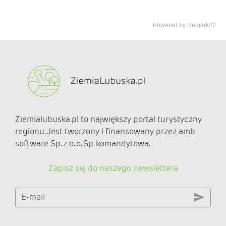
Ziemialubuska.pl to największy portal turystyczny
regionu. Jest tworzony i finansowany przez amb
software Sp. z o. o. Sp. komandytowa.
Zapisz się do naszego newslettera
E-mail