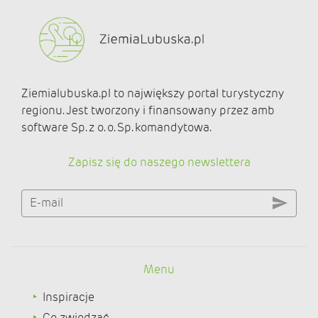
Ziemialubuska.pl to największy portal turystyczny
regionu. Jest tworzony i finansowany przez amb
software Sp. z o. o. Sp. komandytowa.
Zapisz się do naszego newslettera
E-mail
Menu
Inspiracje
Co zwiedzać