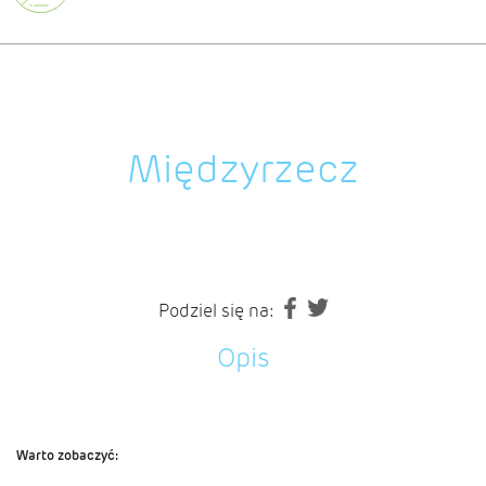
Międzyrzecz
Podziel się na:
Opis
Warto zobaczyć: