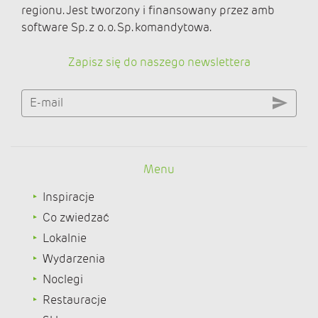
regionu. Jest tworzony i finansowany przez amb
software Sp. z o. o. Sp. komandytowa.
Zapisz się do naszego newslettera
E-mail
Menu
Inspiracje
Co zwiedzać
Lokalnie
Wydarzenia
Noclegi
Restauracje