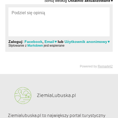
Ziemialubuska.pl to największy portal turystyczny