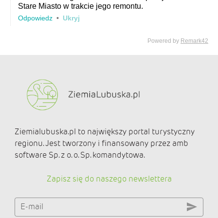
Ziemialubuska.pl to największy portal turystyczny
regionu. Jest tworzony i finansowany przez amb
software Sp. z o. o. Sp. komandytowa.
Zapisz się do naszego newslettera
E-mail