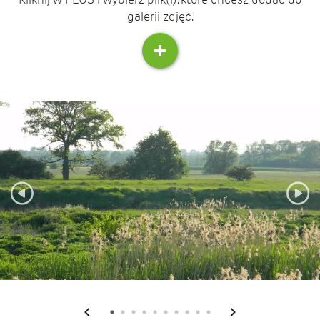
galerii zdjęć.