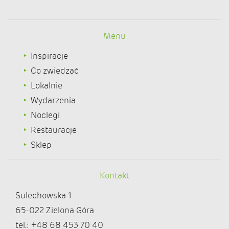
Menu
Inspiracje
Co zwiedzać
Lokalnie
Wydarzenia
Noclegi
Restauracje
Sklep
Kontakt
Sulechowska 1
65-022 Zielona Góra
tel.: +48 68 453 70 40