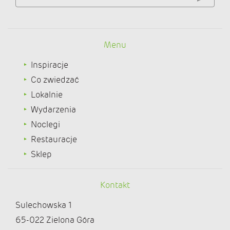
Menu
Inspiracje
Co zwiedzać
Lokalnie
Wydarzenia
Noclegi
Restauracje
Sklep
Kontakt
Sulechowska 1
65-022 Zielona Góra