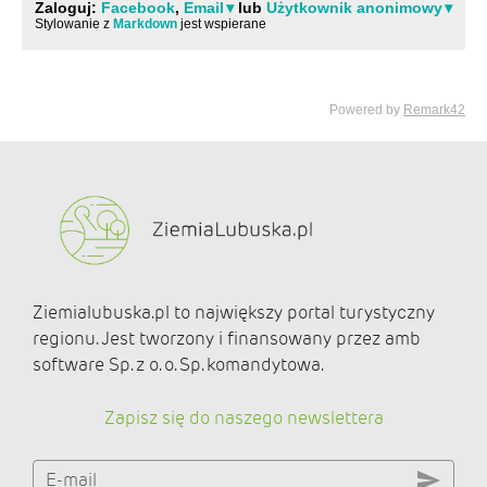
Ziemialubuska.pl to największy portal turystyczny
regionu. Jest tworzony i finansowany przez amb
software Sp. z o. o. Sp. komandytowa.
Zapisz się do naszego newslettera
E-mail