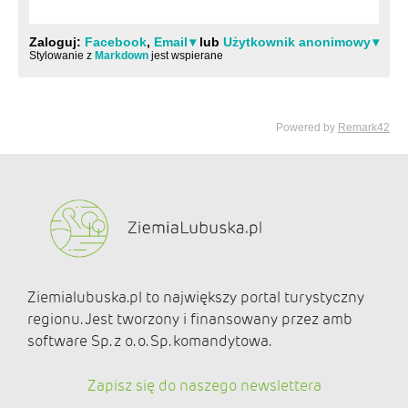
Ziemialubuska.pl to największy portal turystyczny
regionu. Jest tworzony i finansowany przez amb
software Sp. z o. o. Sp. komandytowa.
Zapisz się do naszego newslettera