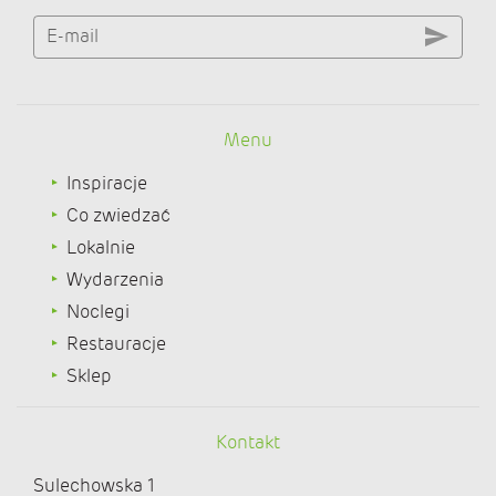
E-mail
Menu
Inspiracje
Co zwiedzać
Lokalnie
Wydarzenia
Noclegi
Restauracje
Sklep
Kontakt
Sulechowska 1