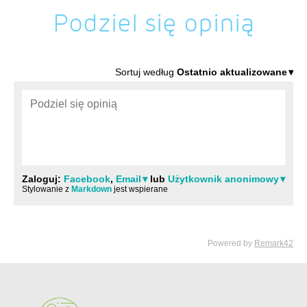
Podziel się opinią