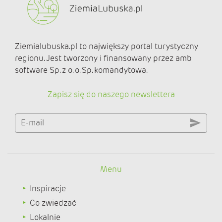
Ziemialubuska.pl to największy portal turystyczny
regionu. Jest tworzony i finansowany przez amb
software Sp. z o. o. Sp. komandytowa.
Zapisz się do naszego newslettera
E-mail
Menu
Inspiracje
Co zwiedzać
Lokalnie