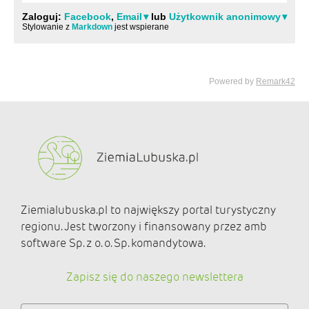
Ziemialubuska.pl to największy portal turystyczny
regionu. Jest tworzony i finansowany przez amb
software Sp. z o. o. Sp. komandytowa.
Zapisz się do naszego newslettera