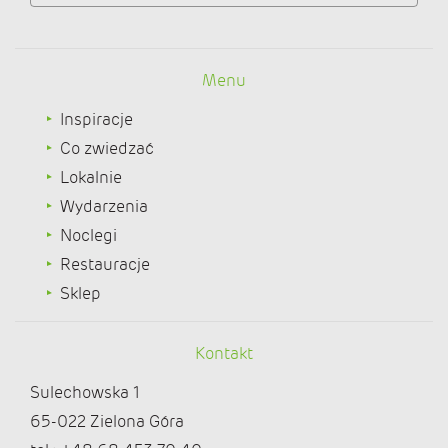
Menu
Inspiracje
Co zwiedzać
Lokalnie
Wydarzenia
Noclegi
Restauracje
Sklep
Kontakt
Sulechowska 1
65-022 Zielona Góra