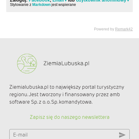
Ziemialubuska.pl to największy portal turystyczny
regionu. Jest tworzony i finansowany przez amb
software Sp. z o. o. Sp. komandytowa.
Zapisz się do naszego newslettera
E-mail