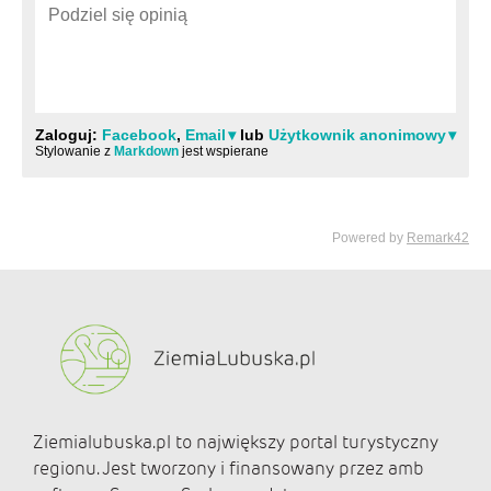
Ziemialubuska.pl to największy portal turystyczny
regionu. Jest tworzony i finansowany przez amb