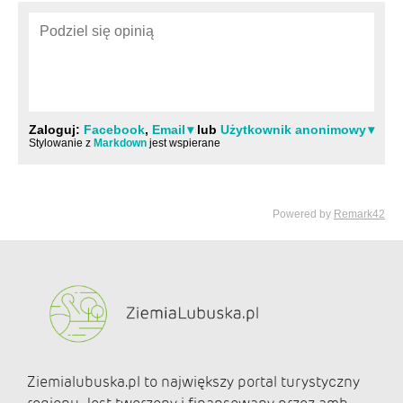
Ziemialubuska.pl to największy portal turystyczny