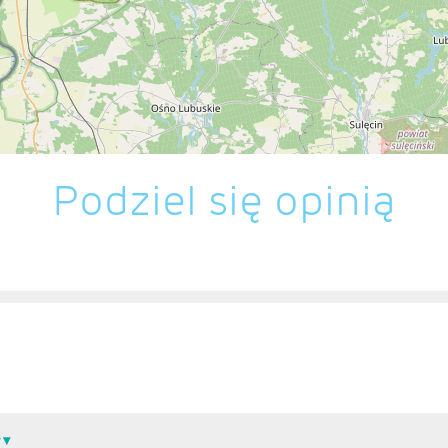
Podziel się opinią