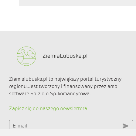
Ziemialubuska.pl to największy portal turystyczny
regionu. Jest tworzony i finansowany przez amb
software Sp. z o. o. Sp. komandytowa.
Zapisz się do naszego newslettera
E-mail