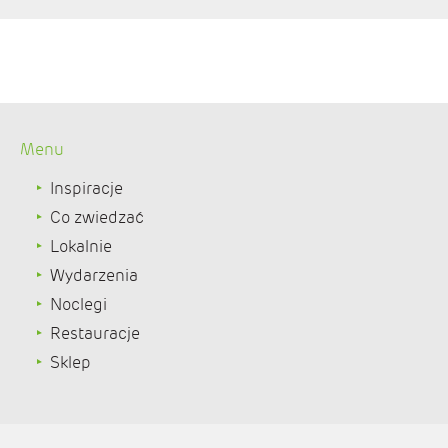
Menu
Inspiracje
Co zwiedzać
Lokalnie
Wydarzenia
Noclegi
Restauracje
Sklep