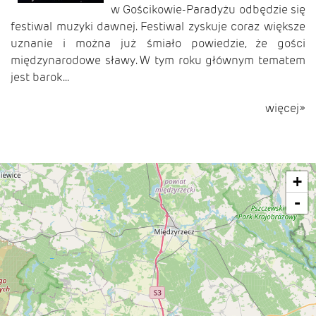
w Gościkowie-Paradyżu odbędzie się
festiwal muzyki dawnej. Festiwal zyskuje coraz większe
uznanie i można już śmiało powiedzie, że gości
międzynarodowe sławy. W tym roku głównym tematem
jest barok...
więcej»
+
-