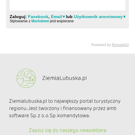
Ziemialubuska.pl to największy portal turystyczny
regionu. Jest tworzony i finansowany przez amb
software Sp. z o. o. Sp. komandytowa.
Zapisz się do naszego newslettera