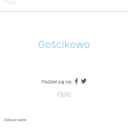
Gościkowo
Podziel się na:
Opis
Zobacz także: