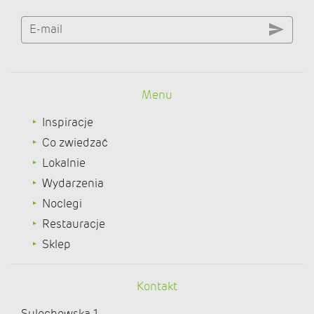
E-mail
Menu
Inspiracje
Co zwiedzać
Lokalnie
Wydarzenia
Noclegi
Restauracje
Sklep
Kontakt
Sulechowska 1