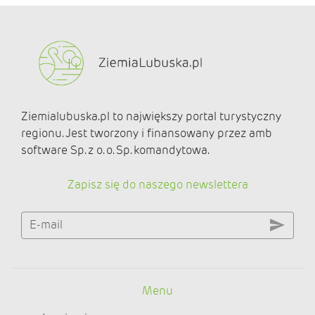
Ziemialubuska.pl to największy portal turystyczny
regionu. Jest tworzony i finansowany przez amb
software Sp. z o. o. Sp. komandytowa.
Zapisz się do naszego newslettera
E-mail
Menu