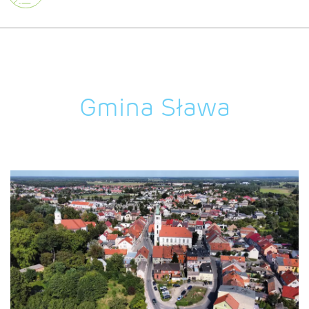
Gmina Sława