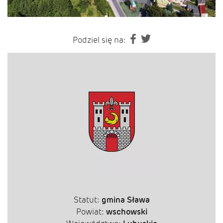
Podziel się na:
Statut:
gmina Sława
Powiat:
wschowski