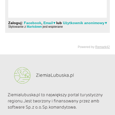
Ziemialubuska.pl to największy portal turystyczny
regionu. Jest tworzony i finansowany przez amb
software Sp. z o. o. Sp. komandytowa.