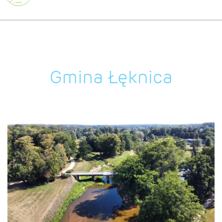
Gmina Łęknica