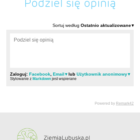
Podziel się opinią