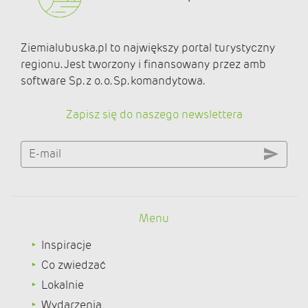
Ziemialubuska.pl to największy portal turystyczny
regionu. Jest tworzony i finansowany przez amb
software Sp. z o. o. Sp. komandytowa.
Zapisz się do naszego newslettera
E-mail
Menu
Inspiracje
Co zwiedzać
Lokalnie
Wydarzenia