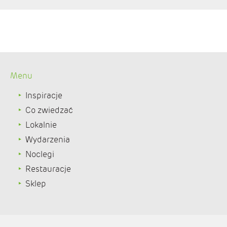
Menu
Inspiracje
Co zwiedzać
Lokalnie
Wydarzenia
Noclegi
Restauracje
Sklep