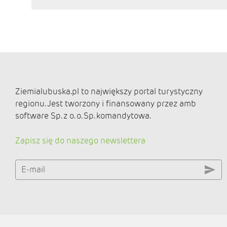
Ziemialubuska.pl to największy portal turystyczny
regionu. Jest tworzony i finansowany przez amb
software Sp. z o. o. Sp. komandytowa.
Zapisz się do naszego newslettera
E-mail