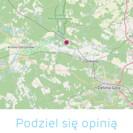
Podziel się opinią