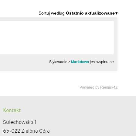
Kontakt
Sulechowska 1
65-022 Zielona Góra