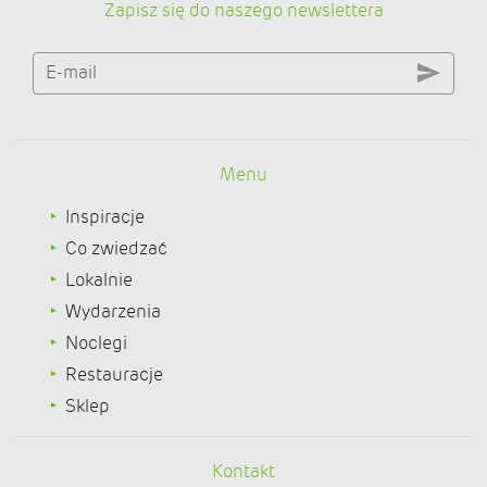
Zapisz się do naszego newslettera
E-mail
Menu
Inspiracje
Co zwiedzać
Lokalnie
Wydarzenia
Noclegi
Restauracje
Sklep
Kontakt