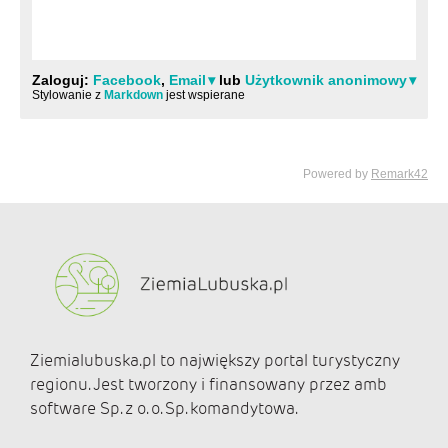
Ziemialubuska.pl to największy portal turystyczny
regionu. Jest tworzony i finansowany przez amb
software Sp. z o. o. Sp. komandytowa.